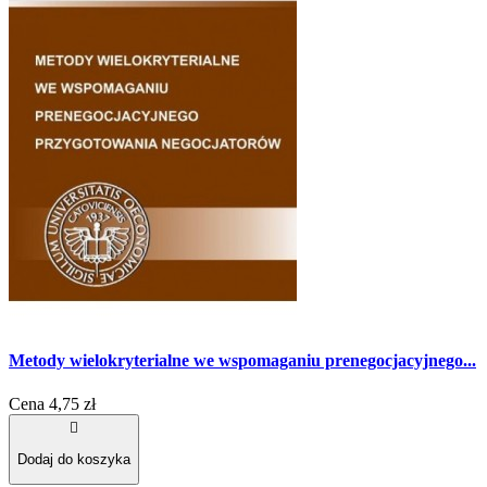
Metody wielokryterialne we wspomaganiu prenegocjacyjnego...
Cena
4,75 zł

Dodaj do koszyka