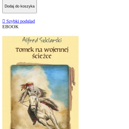
Dodaj do koszyka

Szybki podgląd
EBOOK