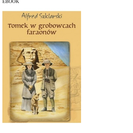
EBOOK