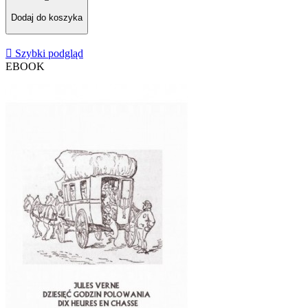
Dodaj do koszyka

Szybki podgląd
EBOOK