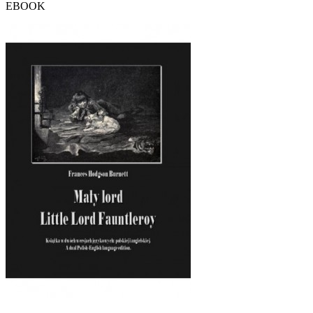
EBOOK