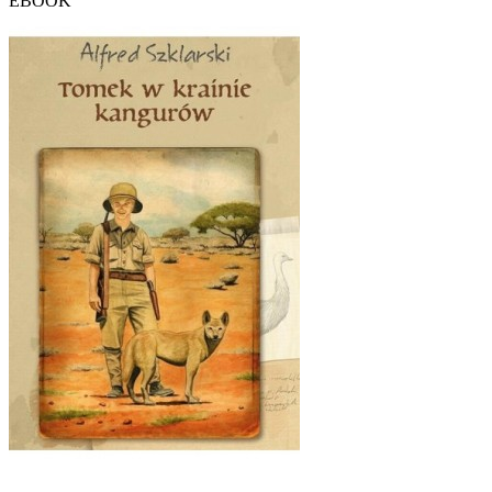
EBOOK