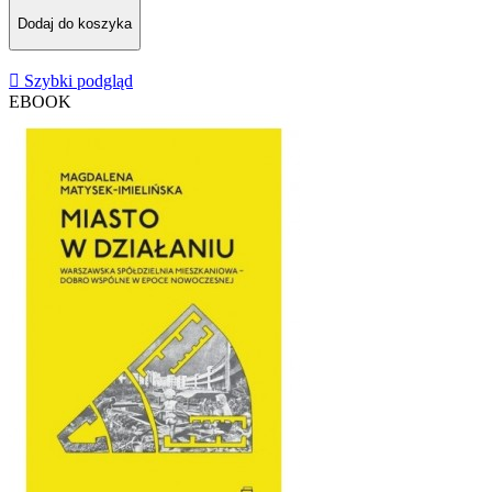
Dodaj do koszyka

Szybki podgląd
EBOOK