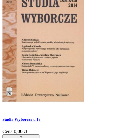
Studia Wyborcze t. 18
Cena
0,00 zł