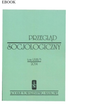
EBOOK