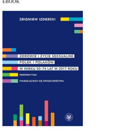
EBOOK