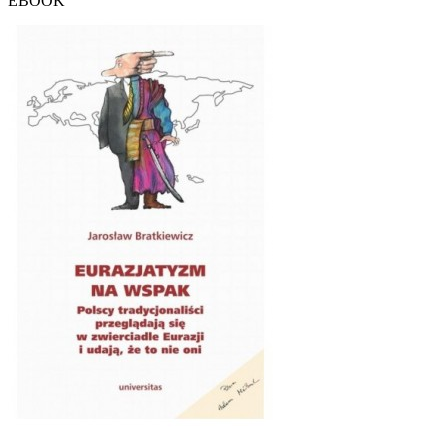
EBOOK