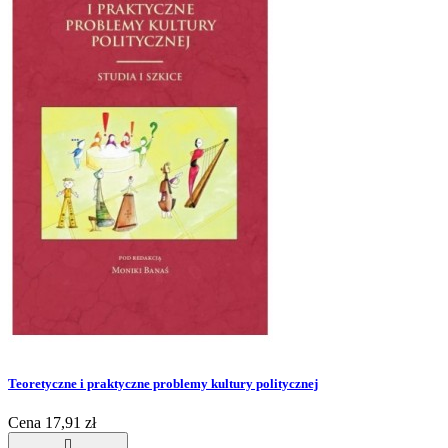
Teoretyczne i praktyczne problemy kultury politycznej
Cena
17,91 zł
