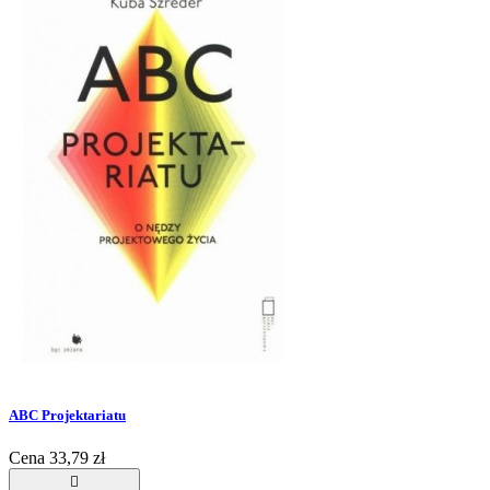
ABC Projektariatu
Cena
33,79 zł
