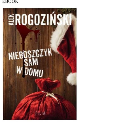
EBOOK