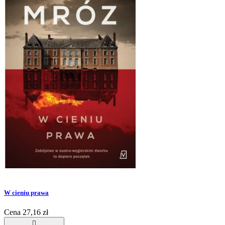
W cieniu prawa
Cena
27,16 zł
