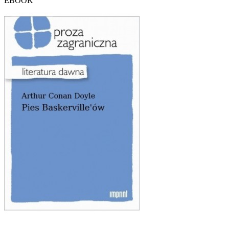
EBOOK