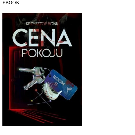
EBOOK