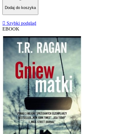
Dodaj do koszyka

Szybki podgląd
EBOOK