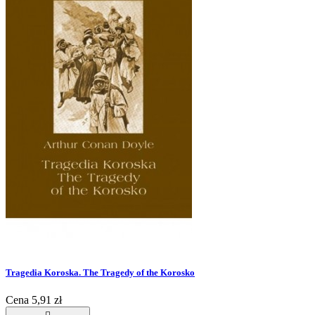
Tragedia Koroska. The Tragedy of the Korosko
Cena
5,91 zł