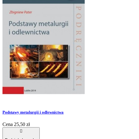
Podstawy metalurgii i odlewnictwa
Cena
25,50 zł
