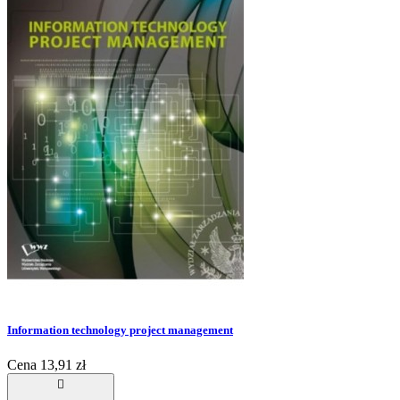
Information technology project management
Cena
13,91 zł
