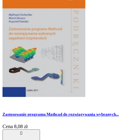
Zastosowanie programu Mathcad do rozwiązywania wybranych...
Cena
8,08 zł
