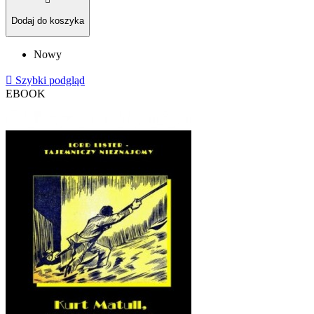
Dodaj do koszyka
Nowy

Szybki podgląd
EBOOK