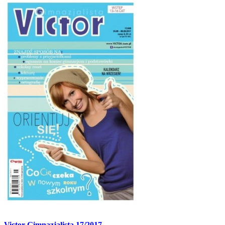
Victor Gimnazjalista 17/2017