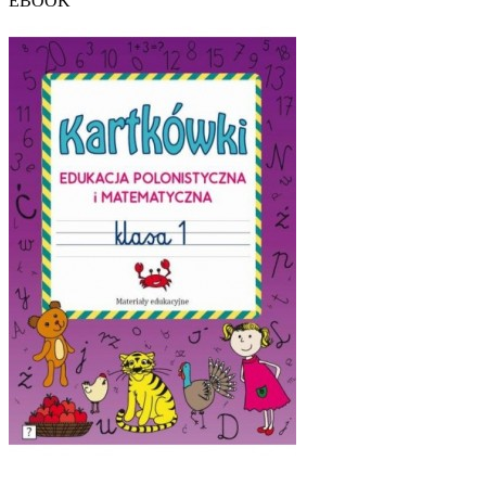
EBOOK