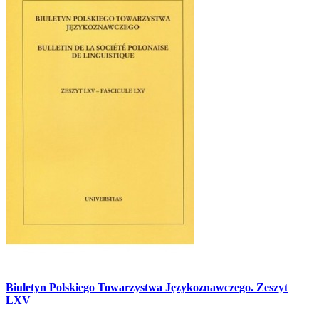
Biuletyn Polskiego Towarzystwa Językoznawczego. Zeszyt
LXV