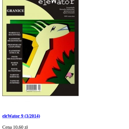
eleWator 9 (3/2014)
Cena
10,60 zł