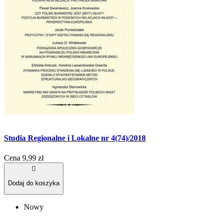
Studia Regionalne i Lokalne nr 4(74)/2018
Cena
9,99 zł

Dodaj do koszyka
Nowy