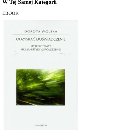
W Tej Samej Kategorii
EBOOK