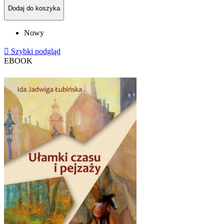
Dodaj do koszyka
Nowy

Szybki podgląd
EBOOK